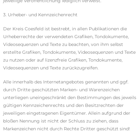
jeweilige Veröffentlichung lediglich verweist.
3. Urheber- und Kennzeichenrecht
Der Kreis Coesfeld ist bestrebt, in allen Publikationen die
Urheberrechte der verwendeten Grafiken, Tondokumente,
Videosequenzen und Texte zu beachten, von ihm selbst
erstellte Grafiken, Tondokumente, Videosequenzen und Texte
zu nutzen oder auf lizenzfreie Grafiken, Tondokumente,
Videosequenzen und Texte zurückzugreifen.
Alle innerhalb des Internetangebotes genannten und ggf.
durch Dritte geschützten Marken- und Warenzeichen
unterliegen uneingeschränkt den Bestimmungen des jeweils
gültigen Kennzeichenrechts und den Besitzrechten der
jeweiligen eingetragenen Eigentümer. Allein aufgrund der
bloßen Nennung ist nicht der Schluss zu ziehen, dass
Markenzeichen nicht durch Rechte Dritter geschützt sind!