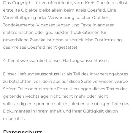
Das Copyright für veröffentlichte, vom Kreis Coesfeld selbst
erstellte Objekte bleibt allein beim Kreis Coesfeld. Eine
Vervielfältigung oder Verwendung solcher Grafiken,
Tondokumente, Videosequenzen und Texte in anderen
elektronischen oder gedruckten Publikationen für
gewerbliche Zwecke ist ohne ausdrückliche Zustimmung
des Kreises Coesfeld nicht gestattet.
4. Rechtswirksamkeit dieses Haftungsausschlusses
Dieser Haftungsausschluss ist als Teil des Internetangebotes
zu betrachten, von dem aus auf diese Seite verwiesen wurde.
Sofern Teile oder einzelne Formulierungen dieses Textes der
geltenden Rechtslage nicht, nicht mehr oder nicht
vollständig entsprechen sollten, bleiben die übrigen Teile des
Dokumentes in ihrem Inhalt und ihrer Gültigkeit davon
unberührt.
Datenschutz