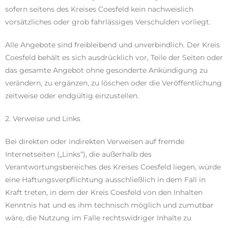
sofern seitens des Kreises Coesfeld kein nachweislich
vorsätzliches oder grob fahrlässiges Verschulden vorliegt.
Alle Angebote sind freibleibend und unverbindlich. Der Kreis
Coesfeld behält es sich ausdrücklich vor, Teile der Seiten oder
das gesamte Angebot ohne gesonderte Ankündigung zu
verändern, zu ergänzen, zu löschen oder die Veröffentlichung
zeitweise oder endgültig einzustellen.
2. Verweise und Links
Bei direkten oder indirekten Verweisen auf fremde
Internetseiten („Links“), die außerhalb des
Verantwortungsbereiches des Kreises Coesfeld liegen, würde
eine Haftungsverpflichtung ausschließlich in dem Fall in
Kraft treten, in dem der Kreis Coesfeld von den Inhalten
Kenntnis hat und es ihm technisch möglich und zumutbar
wäre, die Nutzung im Falle rechtswidriger Inhalte zu