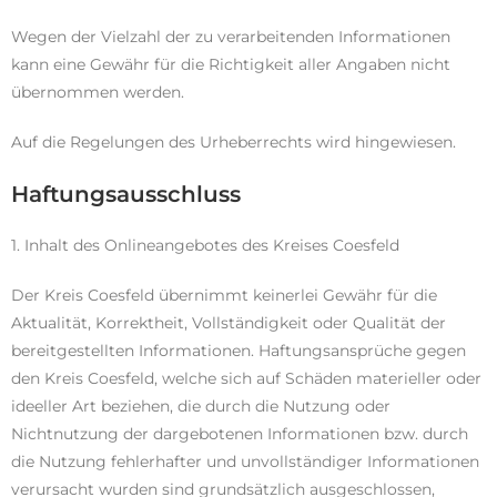
Wegen der Vielzahl der zu verarbeitenden Informationen
kann eine Gewähr für die Richtigkeit aller Angaben nicht
übernommen werden.
Auf die Regelungen des Urheberrechts wird hingewiesen.
Haftungsausschluss
1. Inhalt des Onlineangebotes des Kreises Coesfeld
Der Kreis Coesfeld übernimmt keinerlei Gewähr für die
Aktualität, Korrektheit, Vollständigkeit oder Qualität der
bereitgestellten Informationen. Haftungsansprüche gegen
den Kreis Coesfeld, welche sich auf Schäden materieller oder
ideeller Art beziehen, die durch die Nutzung oder
Nichtnutzung der dargebotenen Informationen bzw. durch
die Nutzung fehlerhafter und unvollständiger Informationen
verursacht wurden sind grundsätzlich ausgeschlossen,