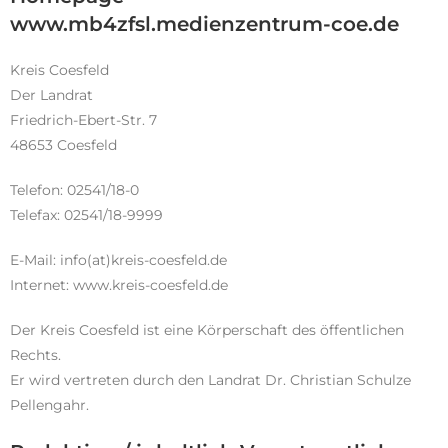
www.mb4zfsl.medienzentrum-coe.de
Kreis Coesfeld
Der Landrat
Friedrich-Ebert-Str. 7
48653 Coesfeld
Telefon: 02541/18-0
Telefax: 02541/18-9999
E-Mail: info(at)kreis-coesfeld.de
Internet: www.kreis-coesfeld.de
Der Kreis Coesfeld ist eine Körperschaft des öffentlichen
Rechts.
Er wird vertreten durch den Landrat Dr. Christian Schulze
Pellengahr.