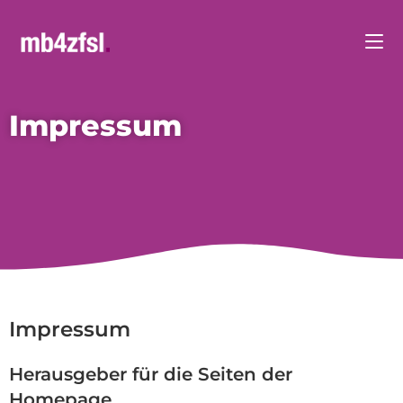
Impressum
Impressum
Herausgeber für die Seiten der
Homepage